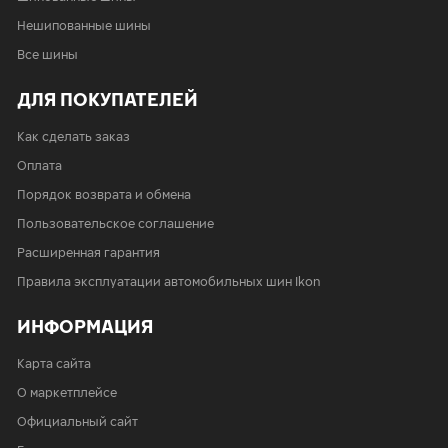
Нешипованные шины
Все шины
ДЛЯ ПОКУПАТЕЛЕЙ
Как сделать заказ
Оплата
Порядок возврата и обмена
Пользовательское соглашение
Расширенная гарантия
Правила эксплуатации автомобильных шин Ikon
ИНФОРМАЦИЯ
Карта сайта
О маркетплейсе
Официальный сайт