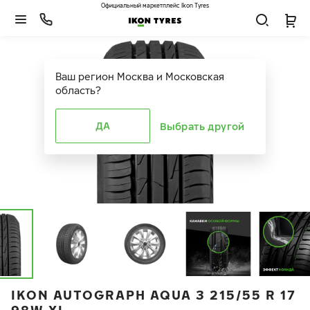
Официальный маркетплейс Ikon Tyres
Ваш регион
Москва и Московская
область
?
ДА
Выбрать другой
IKON AUTOGRAPH AQUA 3 215/55 R 17