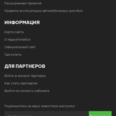
Расширенная гарантия
Правила эксплуатации автомобильных шин Ikon
ИНФОРМАЦИЯ
Карта сайта
О маркетплейсе
Официальный сайт
Где купить
ДЛЯ ПАРТНЕРОВ
Войти в аккаунт партнера
Как стать партнером
Выйти из личного кабинета
Подпишитесь на нашу новостную рассылку