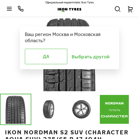
Официальный маркетплейс Ikon Tyres
Ваш регион
Москва и Московская
область
?
ДА
Выбрать другой
IKON NORDMAN S2 SUV (CHARACTER