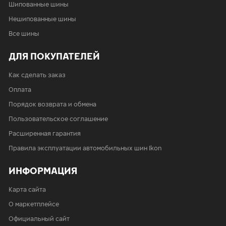
Шипованные шины
Нешипованные шины
Все шины
ДЛЯ ПОКУПАТЕЛЕЙ
Как сделать заказ
Оплата
Порядок возврата и обмена
Пользовательское соглашение
Расширенная гарантия
Правила эксплуатации автомобильных шин Ikon
ИНФОРМАЦИЯ
Карта сайта
О маркетплейсе
Официальный сайт