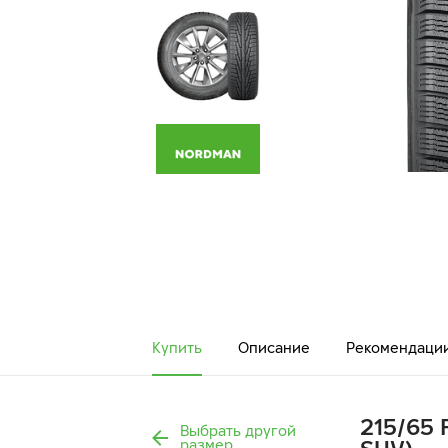
Купить
Описание
Рекомендаци
215/65 
Выбрать другой
размер