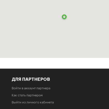
ДЛЯ ПАРТНЕРОВ
Войти в аккаунт партнера
Как стать партнером
Выйти из личного кабинета