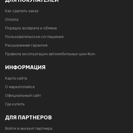
Как сделать заказ
Оплата
Порядок возврата и обмена
Пользовательское соглашение
Расширенная гарантия
Правила эксплуатации автомобильных шин Ikon
ИНФОРМАЦИЯ
Карта сайта
О маркетплейсе
Официальный сайт
Где купить
ДЛЯ ПАРТНЕРОВ
Войти в аккаунт партнера