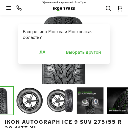
Официальный маркетплейс Ikon Tyres
Ваш регион
Москва и Московская
область
?
ДА
Выбрать другой
IKON AUTOGRAPH ICE 9 SUV 275/55 R