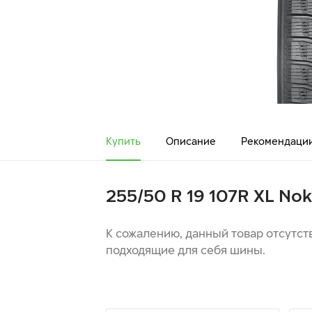
Купить
Описание
Рекомендаци
255/50 R 19 107R XL Nok
К сожалению, данный товар отсутст
подходящие для себя шины.