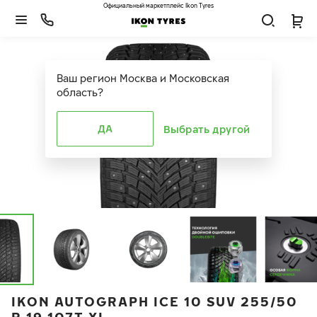
Официальный маркетплейс Ikon Tyres
Ваш регион
Москва и Московская
область
?
ДА
Выбрать другой
IKON AUTOGRAPH ICE 10 SUV 255/50