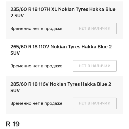
235/60 R 18 107H XL Nokian Tyres Hakka Blue
2 SUV
Временно нет в продаже
НЕТ В НАЛИЧИИ
265/60 R 18 110V Nokian Tyres Hakka Blue 2
SUV
Временно нет в продаже
НЕТ В НАЛИЧИИ
285/60 R 18 116V Nokian Tyres Hakka Blue 2
SUV
Временно нет в продаже
НЕТ В НАЛИЧИИ
R 19