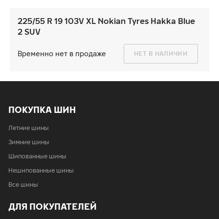
225/55 R 19 103V XL Nokian Tyres Hakka Blue
2 SUV
Временно нет в продаже
НЕТ В НАЛИЧИИ
ПОКУПКА ШИН
Летние шины
Зимние шины
Шипованные шины
Нешипованные шины
Все шины
ДЛЯ ПОКУПАТЕЛЕЙ