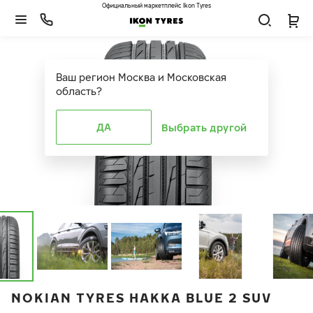
Официальный маркетплейс Ikon Tyres
Ваш регион
Москва и Московская
область
?
ДА
Выбрать другой
NOKIAN TYRES HAKKA BLUE 2 SUV