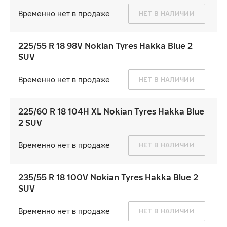
Временно нет в продаже
НЕТ В НАЛИЧИИ
225/55 R 18 98V Nokian Tyres Hakka Blue 2
SUV
Временно нет в продаже
НЕТ В НАЛИЧИИ
225/60 R 18 104H XL Nokian Tyres Hakka Blue
2 SUV
Временно нет в продаже
НЕТ В НАЛИЧИИ
235/55 R 18 100V Nokian Tyres Hakka Blue 2
SUV
Временно нет в продаже
НЕТ В НАЛИЧИИ