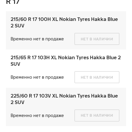
R 17
215/60 R 17 100H XL Nokian Tyres Hakka Blue
2 SUV
Временно нет в продаже
НЕТ В НАЛИЧИИ
215/65 R 17 103H XL Nokian Tyres Hakka Blue 2
SUV
Временно нет в продаже
НЕТ В НАЛИЧИИ
225/60 R 17 103V XL Nokian Tyres Hakka Blue
2 SUV
Временно нет в продаже
НЕТ В НАЛИЧИИ