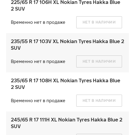
225/65 R 17 106H XL Nokian Tyres Hakka Blue
2 SUV
Временно нет в продаже
НЕТ В НАЛИЧИИ
235/55 R 17 103V XL Nokian Tyres Hakka Blue 2
SUV
Временно нет в продаже
НЕТ В НАЛИЧИИ
235/65 R 17 108H XL Nokian Tyres Hakka Blue
2 SUV
Временно нет в продаже
НЕТ В НАЛИЧИИ
245/65 R 17 111H XL Nokian Tyres Hakka Blue 2
SUV