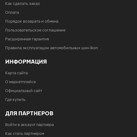
Как сделать заказ
Оплата
Порядок возврата и обмена
Пользовательское соглашение
Расширенная гарантия
Правила эксплуатации автомобильных шин Ikon
ИНФОРМАЦИЯ
Карта сайта
О маркетплейсе
Официальный сайт
Где купить
ДЛЯ ПАРТНЕРОВ
Войти в аккаунт партнера
Как стать партнером