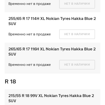
Временно нет в продаже
НЕТ В НАЛИЧИИ
255/65 R 17 114H XL Nokian Tyres Hakka Blue 2
SUV
Временно нет в продаже
НЕТ В НАЛИЧИИ
265/65 R 17 116H XL Nokian Tyres Hakka Blue 2
SUV
Временно нет в продаже
НЕТ В НАЛИЧИИ
R 18
215/55 R 18 99V XL Nokian Tyres Hakka Blue 2
SUV