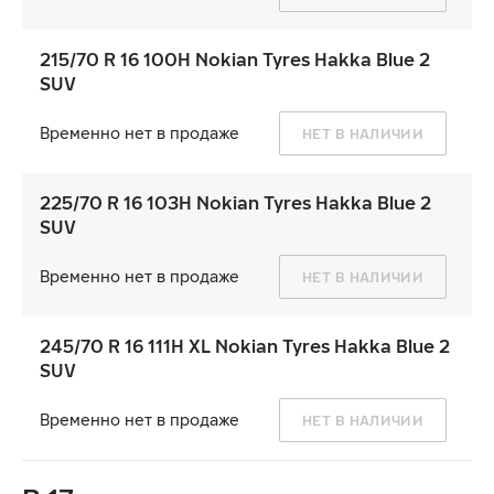
215/70 R 16 100H Nokian Tyres Hakka Blue 2
SUV
Ikon Autograph Ultra 2
Временно нет в продаже
НЕТ В НАЛИЧИИ
225/70 R 16 103H Nokian Tyres Hakka Blue 2
SUV
8 770
₽
от
Временно нет в продаже
НЕТ В НАЛИЧИИ
245/70 R 16 111H XL Nokian Tyres Hakka Blue 2
SUV
Временно нет в продаже
НЕТ В НАЛИЧИИ