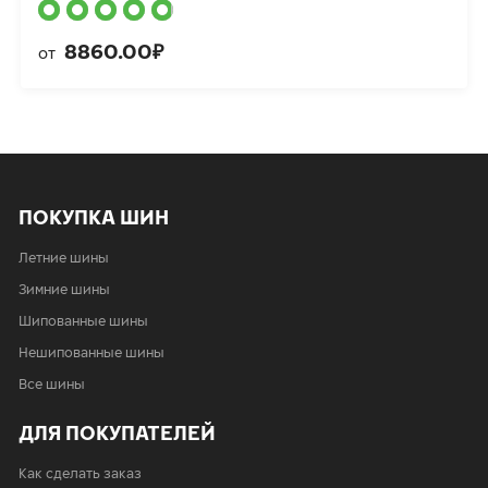
8860.00₽
от
ПОКУПКА ШИН
Летние шины
Зимние шины
Шипованные шины
Нешипованные шины
Все шины
ДЛЯ ПОКУПАТЕЛЕЙ
Как сделать заказ