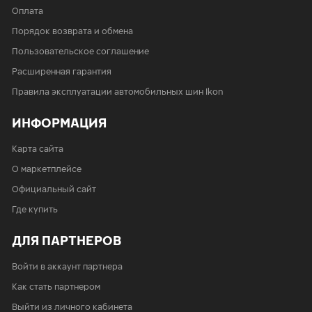
Оплата
Порядок возврата и обмена
Пользовательское соглашение
Расширенная гарантия
Правила эксплуатации автомобильных шин Ikon
ИНФОРМАЦИЯ
Карта сайта
О маркетплейсе
Официальный сайт
Где купить
ДЛЯ ПАРТНЕРОВ
Войти в аккаунт партнера
Как стать партнером
Выйти из личного кабинета