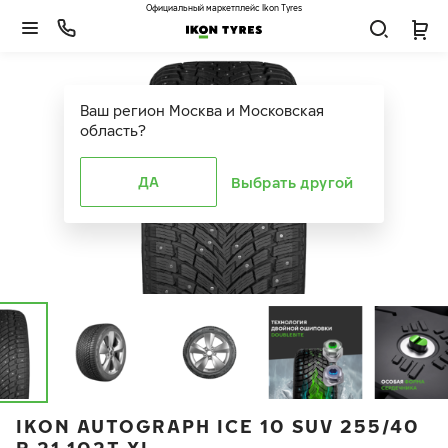
Официальный маркетплейс Ikon Tyres
Ваш регион
Москва и Московская
область
?
ДА
Выбрать другой
IKON AUTOGRAPH ICE 10 SUV 255/40