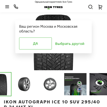
Официальный маркетплейс Ikon Tyres
Ваш регион
Москва и Московская
область
?
ДА
Выбрать другой
IKON AUTOGRAPH ICE 10 SUV 295/40