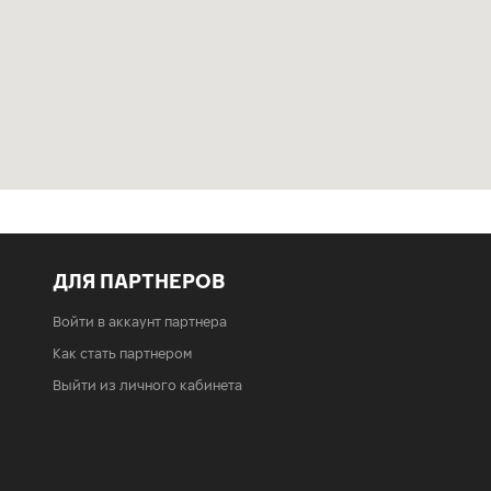
ДЛЯ ПАРТНЕРОВ
Войти в аккаунт партнера
Как стать партнером
Выйти из личного кабинета