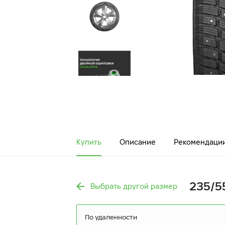
Купить
Описание
Рекомендаци
235/55
Выбрать другой размер
По удаленности