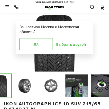
Официальный маркетплейс Ikon Tyres
Ваш регион
Москва и Московская
область
?
ДА
Выбрать другой
IKON AUTOGRAPH ICE 10 SUV 215/65