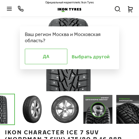
Официальный маркетплейс Ikon Tyres
Ваш регион
Москва и Московская
область
?
ДА
Выбрать другой
IKON CHARACTER ICE 7 SUV