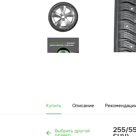
Купить
Описание
Рекомендаци
255/55
Выбрать другой
размер