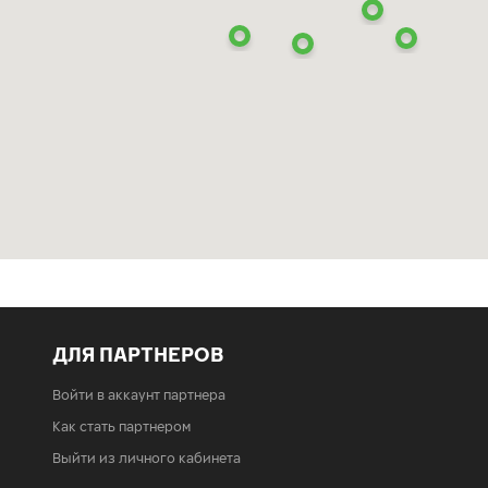
ДЛЯ ПАРТНЕРОВ
Войти в аккаунт партнера
Как стать партнером
Выйти из личного кабинета