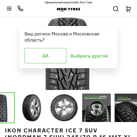
Официальный маркетплейс Ikon Tyres
Ваш регион
Москва и Московская
область
?
ДА
Выбрать другой
IKON CHARACTER ICE 7 SUV