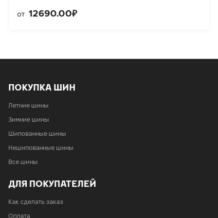
12690.00₽
от
ПОКУПКА ШИН
Летние шины
Зимние шины
Шипованные шины
Нешипованные шины
Все шины
ДЛЯ ПОКУПАТЕЛЕЙ
Как сделать заказ
Оплата