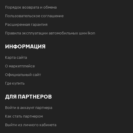
Порядок возврата и обмена
Пользовательское соглашение
Расширенная гарантия
Правила эксплуатации автомобильных шин Ikon
ИНФОРМАЦИЯ
Карта сайта
О маркетплейсе
Официальный сайт
Где купить
ДЛЯ ПАРТНЕРОВ
Войти в аккаунт партнера
Как стать партнером
Выйти из личного кабинета