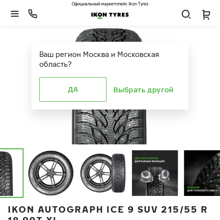
Официальный маркетплейс Ikon Tyres
Ваш регион
Москва и Московская
область
?
ДА
Выбрать другой
IKON AUTOGRAPH ICE 9 SUV 215/55 R