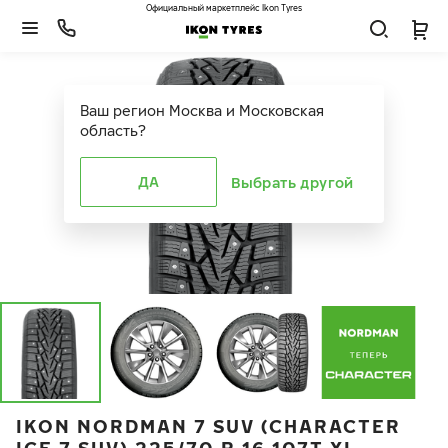
Официальный маркетплейс Ikon Tyres
Ваш регион
Москва и Московская
область
?
ДА
Выбрать другой
IKON NORDMAN 7 SUV (CHARACTER