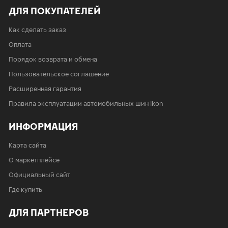
ДЛЯ ПОКУПАТЕЛЕЙ
Как сделать заказ
Оплата
Порядок возврата и обмена
Пользовательское соглашение
Расширенная гарантия
Правила эксплуатации автомобильных шин Ikon
ИНФОРМАЦИЯ
Карта сайта
О маркетплейсе
Официальный сайт
Где купить
ДЛЯ ПАРТНЕРОВ