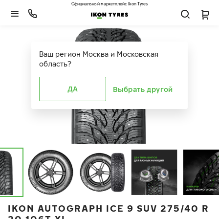
Официальный маркетплейс Ikon Tyres
Ваш регион
Москва и Московская
область
?
ДА
Выбрать другой
IKON AUTOGRAPH ICE 9 SUV 275/40 R