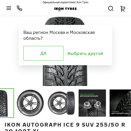
Официальный маркетплейс Ikon Tyres
Ваш регион
Москва и Московская
область
?
ДА
Выбрать другой
IKON AUTOGRAPH ICE 9 SUV 255/50 R