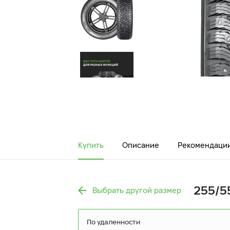
Купить
Описание
Рекомендаци
255/55
Выбрать другой размер
По удаленности