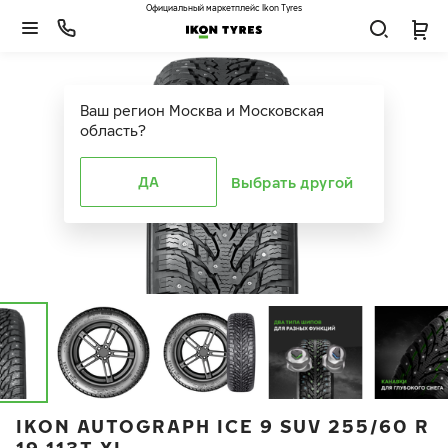
Официальный маркетплейс Ikon Tyres
Ваш регион
Москва и Московская
область
?
ДА
Выбрать другой
IKON AUTOGRAPH ICE 9 SUV 255/60 R