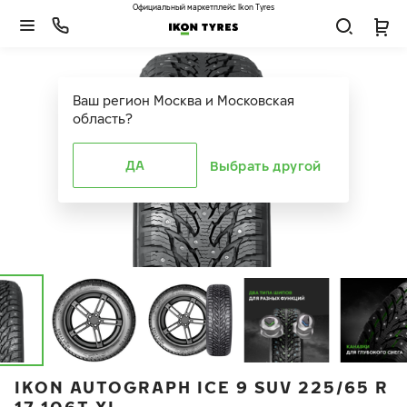
Официальный маркетплейс Ikon Tyres
Ваш регион
Москва и Московская
область
?
ДА
Выбрать другой
IKON AUTOGRAPH ICE 9 SUV 225/65 R