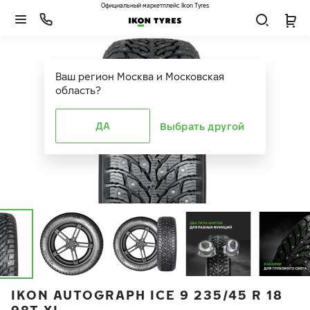
Официальный маркетплейс Ikon Tyres
Ваш регион
Москва и Московская
область
?
ДА
Выбрать другой
IKON AUTOGRAPH ICE 9 235/45 R 18