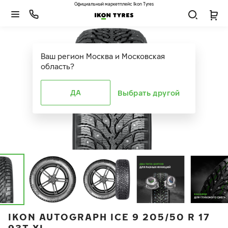
Официальный маркетплейс Ikon Tyres
Ваш регион
Москва и Московская
область
?
ДА
Выбрать другой
IKON AUTOGRAPH ICE 9 205/50 R 17