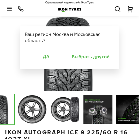
Официальный маркетплейс Ikon Tyres
Ваш регион
Москва и Московская
область
?
ДА
Выбрать другой
IKON AUTOGRAPH ICE 9 225/60 R 16