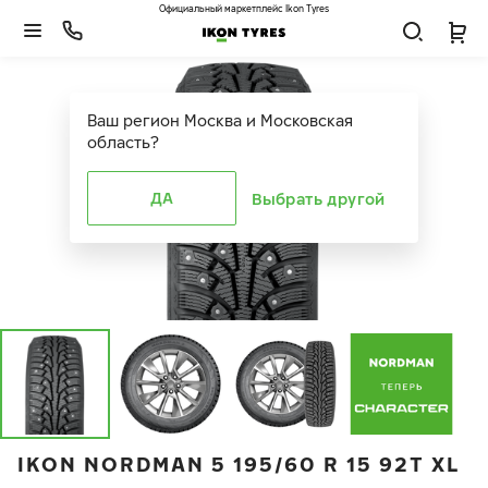
Официальный маркетплейс Ikon Tyres
Ваш регион
Москва и Московская
область
?
ДА
Выбрать другой
IKON NORDMAN 5 195/60 R 15 92T XL