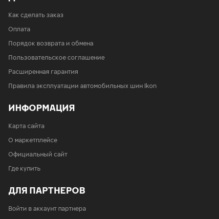
Как сделать заказ
Оплата
Порядок возврата и обмена
Пользовательское соглашение
Расширенная гарантия
Правила эксплуатации автомобильных шин Ikon
ИНФОРМАЦИЯ
Карта сайта
О маркетплейсе
Официальный сайт
Где купить
ДЛЯ ПАРТНЕРОВ
Войти в аккаунт партнера