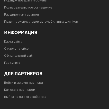
Порядок возврата и обмена
Пользовательское соглашение
Расширенная гарантия
Правила эксплуатации автомобильных шин Ikon
ИНФОРМАЦИЯ
Карта сайта
О маркетплейсе
Официальный сайт
Где купить
ДЛЯ ПАРТНЕРОВ
Войти в аккаунт партнера
Как стать партнером
Выйти из личного кабинета