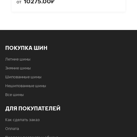
10275.00₽
от
ПОКУПКА ШИН
Летние шины
Зимние шины
Шипованные шины
Нешипованные шины
Все шины
ДЛЯ ПОКУПАТЕЛЕЙ
Как сделать заказ
Оплата