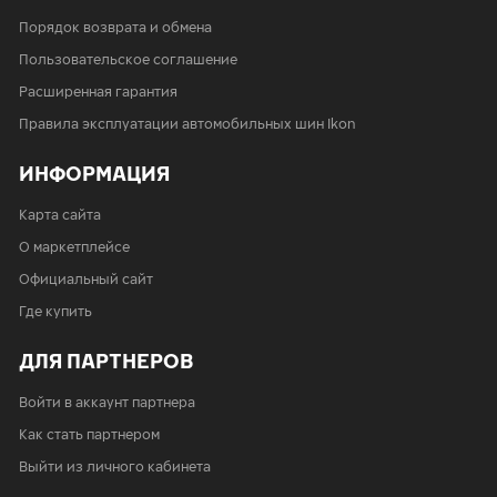
Порядок возврата и обмена
Пользовательское соглашение
Расширенная гарантия
Правила эксплуатации автомобильных шин Ikon
ИНФОРМАЦИЯ
Карта сайта
О маркетплейсе
Официальный сайт
Где купить
ДЛЯ ПАРТНЕРОВ
Войти в аккаунт партнера
Как стать партнером
Выйти из личного кабинета