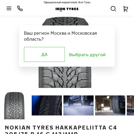
Официальный маркетплейс Ikon Tyres
Ваш регион
Москва и Московская
область
?
ДА
Выбрать другой
NOKIAN TYRES HAKKAPELIITTA C4