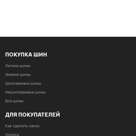
ПОКУПКА ШИН
Летние шины
Зимние шины
Шипованные шины
Нешипованные шины
Все шины
ДЛЯ ПОКУПАТЕЛЕЙ
Как сделать заказ
Оплата