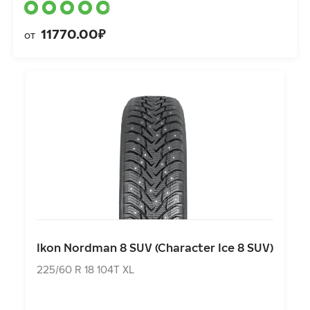
11770.00₽
от
Ikon Nordman 8 SUV (Character Ice 8 SUV)
225/60 R 18 104T XL
Ikon Nordman 8 SUV (Character Ice 8 SUV)
15491.00₽
от
225/60 R 18 104T XL