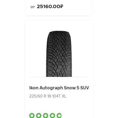
25160.00₽
от
Ikon Autograph Snow 5 SUV
225/60 R 18 104T XL
Ikon Autograph Snow 5 SUV
15810.00₽
от
225/60 R 18 104T XL