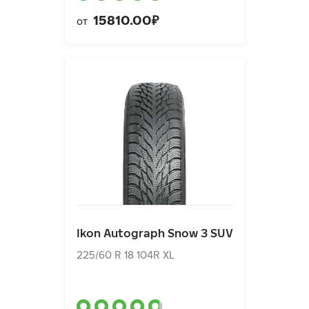
15810.00₽
от
Ikon Autograph Snow 3 SUV
225/60 R 18 104R XL
Ikon Autograph Snow 3 SUV
14420.00₽
от
225/60 R 18 104R XL