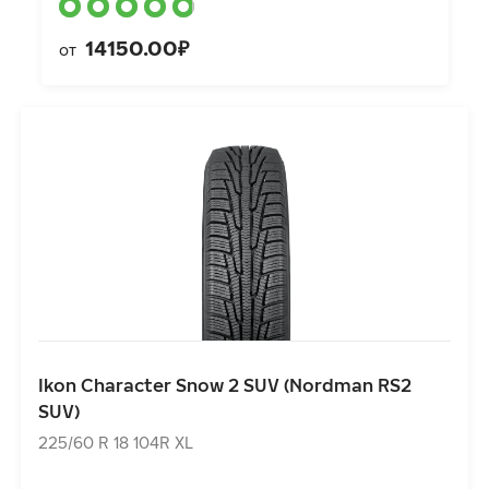
14150.00₽
от
Ikon Character Snow 2 SUV (Nordman RS2 SUV)
225/60 R 18 104R XL
Ikon Character Snow 2 SUV (Nordman RS2
11770.00₽
от
SUV)
225/60 R 18 104R XL