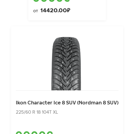
14420.00₽
от
Ikon Character Ice 8 SUV (Nordman 8 SUV)
225/60 R 18 104T XL
Ikon Character Ice 8 SUV (Nordman 8 SUV)
17580.00₽
от
225/60 R 18 104T XL