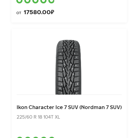
17580.00₽
от
Ikon Character Ice 7 SUV (Nordman 7 SUV)
225/60 R 18 104T XL
Ikon Character Ice 7 SUV (Nordman 7 SUV)
14150.00₽
от
225/60 R 18 104T XL