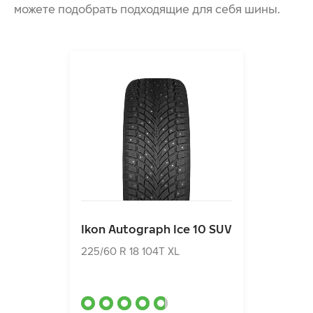
можете подобрать подходящие для себя шины.
Ikon Autograph Ice 10 SUV
225/60 R 18 104T XL
Ikon Autograph Ice 10 SUV
25160.00₽
от
225/60 R 18 104T XL