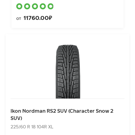
11760.00₽
от
Ikon Nordman RS2 SUV (Character Snow 2 SUV)
225/60 R 18 104R XL
Ikon Nordman RS2 SUV (Character Snow 2
10000.00₽
от
SUV)
225/60 R 18 104R XL