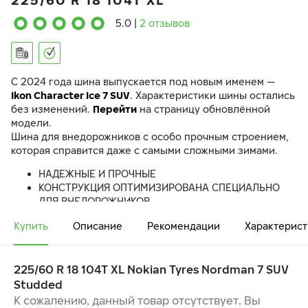
225/60 R 18 104T XL
5.0
|
2 отзывов
C 2024 года шина выпускается под новым именем —
Ikon Character Ice 7 SUV
. Характеристики шины остались
без изменений.
Перейти
на страницу обновлённой
модели.
Шина для внедорожников с особо прочным строением,
которая справится даже с самыми сложными зимами.
НАДЕЖНЫЕ И ПРОЧНЫЕ
КОНСТРУКЦИЯ ОПТИМИЗИРОВАНА СПЕЦИАЛЬНО
ДЛЯ ВНЕДОРОЖНИКОВ
ПРЕВОСХОДНОЕ СЦЕПЛЕНИЕ В ИЗМЕНЧИВЫХ
Купить
Описание
Рекомендации
Характерист
ЗИМНИХ ПОГОДНЫХ УСЛОВИЯХ
225/60 R 18 104T XL Nokian Tyres Nordman 7 SUV
Studded
К сожалению, данный товар отсутствует. Вы