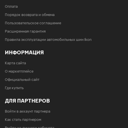
Оплата
Порядок возврата и обмена
Пользовательское соглашение
Расширенная гарантия
Правила эксплуатации автомобильных шин Ikon
ИНФОРМАЦИЯ
Карта сайта
О маркетплейсе
Официальный сайт
Где купить
ДЛЯ ПАРТНЕРОВ
Войти в аккаунт партнера
Как стать партнером
Выйти из личного кабинета