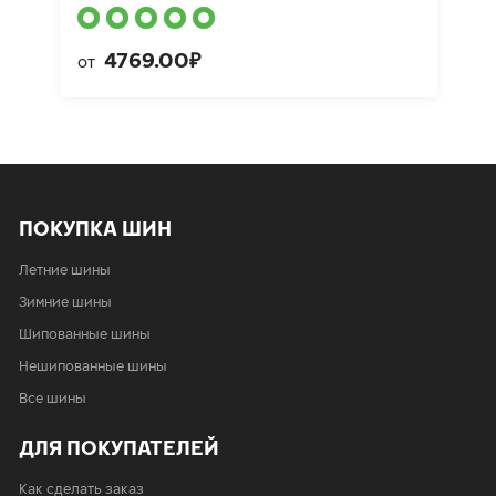
4769.00₽
от
ПОКУПКА ШИН
Летние шины
Зимние шины
Шипованные шины
Нешипованные шины
Все шины
ДЛЯ ПОКУПАТЕЛЕЙ
Как сделать заказ