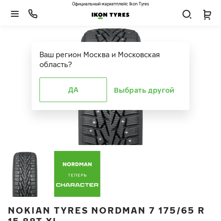
Официальный маркетплейс Ikon Tyres
Ваш регион
Москва и Московская
область
?
ДА
Выбрать другой
NOKIAN TYRES NORDMAN 7 175/65 R