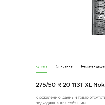
Купить
Описание
Рекомендаци
275/50 R 20 113T XL Nok
К сожалению, данный товар отсутст
подходящие для себя шины.