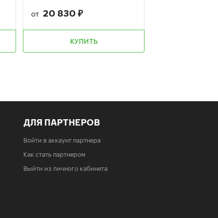
20 830
₽
от
КУПИТЬ
ДЛЯ ПАРТНЕРОВ
Войти в аккаунт партнера
Как стать партнером
Выйти из личного кабинета