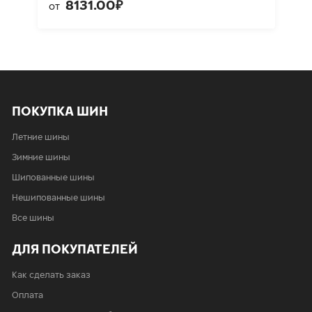
8131.00₽
от
ПОКУПКА ШИН
Летние шины
Зимние шины
Шипованные шины
Нешипованные шины
Все шины
ДЛЯ ПОКУПАТЕЛЕЙ
Как сделать заказ
Оплата