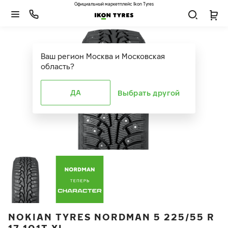
Официальный маркетплейс Ikon Tyres
Ваш регион
Москва и Московская
область
?
ДА
Выбрать другой
NOKIAN TYRES NORDMAN 5 225/55 R