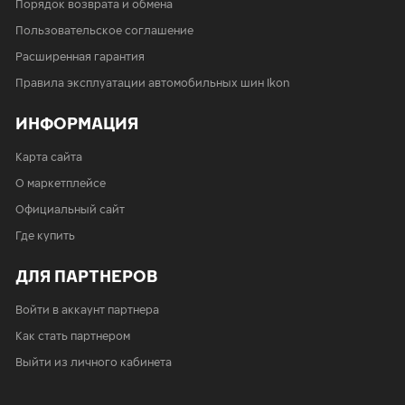
Порядок возврата и обмена
Пользовательское соглашение
Расширенная гарантия
Правила эксплуатации автомобильных шин Ikon
ИНФОРМАЦИЯ
Карта сайта
О маркетплейсе
Официальный сайт
Где купить
ДЛЯ ПАРТНЕРОВ
Войти в аккаунт партнера
Как стать партнером
Выйти из личного кабинета