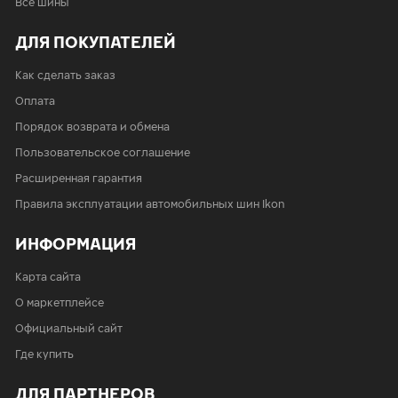
Все шины
ДЛЯ ПОКУПАТЕЛЕЙ
Как сделать заказ
Оплата
Порядок возврата и обмена
Пользовательское соглашение
Расширенная гарантия
Правила эксплуатации автомобильных шин Ikon
ИНФОРМАЦИЯ
Карта сайта
О маркетплейсе
Официальный сайт
Где купить
ДЛЯ ПАРТНЕРОВ