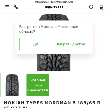
Официальный маркетплейс Ikon Tyres
Ваш регион
Москва и Московская
область
?
ДА
Выбрать другой
NOKIAN TYRES NORDMAN 5 185/65 R