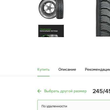
Купить
Описание
Рекомендаци
245/4
Выбрать другой размер
По удаленности