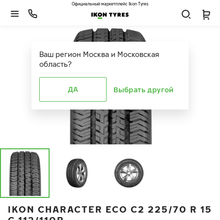
Официальный маркетплейс Ikon Tyres
Ваш регион
Москва и Московская
область
?
ДА
Выбрать другой
IKON CHARACTER ECO C2 225/70 R 15