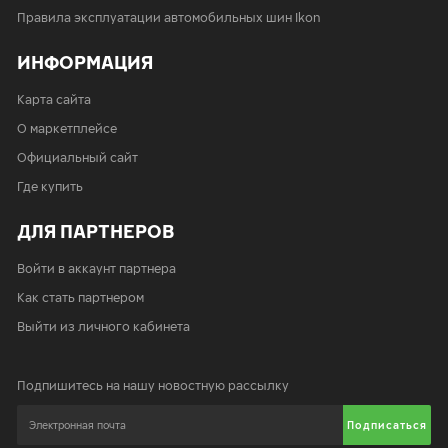
Правила эксплуатации автомобильных шин Ikon
ИНФОРМАЦИЯ
Карта сайта
О маркетплейсе
Официальный сайт
Где купить
ДЛЯ ПАРТНЕРОВ
Войти в аккаунт партнера
Как стать партнером
Выйти из личного кабинета
Подпишитесь на нашу новостную рассылку
Подписаться