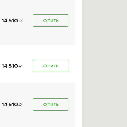
14 510
КУПИТЬ
14 510
КУПИТЬ
14 510
КУПИТЬ