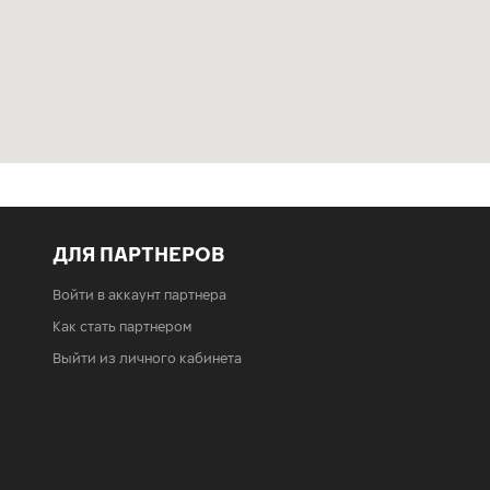
ДЛЯ ПАРТНЕРОВ
Войти в аккаунт партнера
Как стать партнером
Выйти из личного кабинета