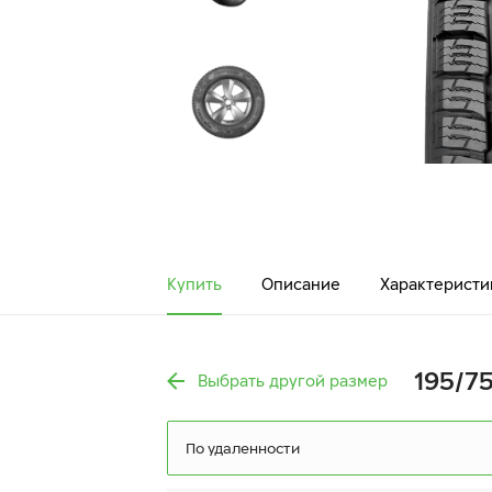
Купить
Описание
Характеристи
195/7
Выбрать другой размер
По удаленности