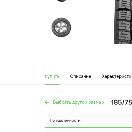
Купить
Описание
Характеристи
185/7
Выбрать другой размер
По удаленности