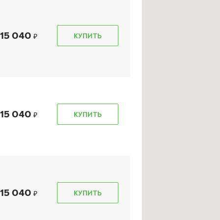
15 040
КУПИТЬ
15 040
КУПИТЬ
15 040
КУПИТЬ