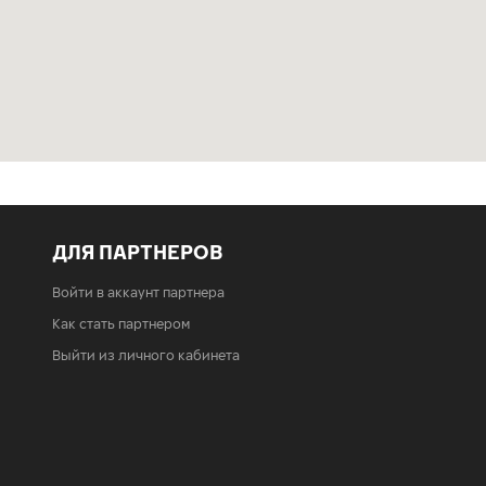
ДЛЯ ПАРТНЕРОВ
Войти в аккаунт партнера
Как стать партнером
Выйти из личного кабинета