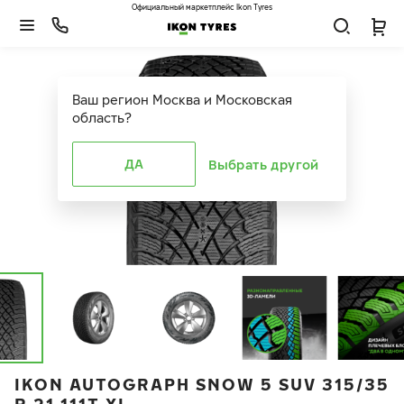
Официальный маркетплейс Ikon Tyres
Ваш регион
Москва и Московская
область
?
ДА
Выбрать другой
IKON AUTOGRAPH SNOW 5 SUV 315/35