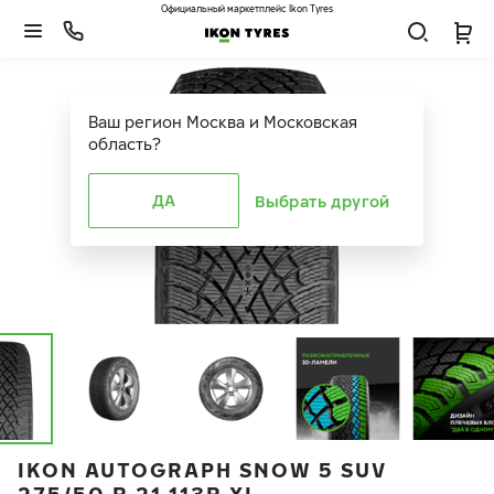
Официальный маркетплейс Ikon Tyres
Ваш регион
Москва и Московская
область
?
ДА
Выбрать другой
IKON AUTOGRAPH SNOW 5 SUV