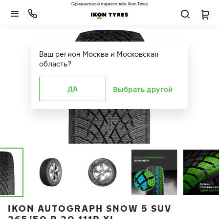
Официальный маркетплейс Ikon Tyres
Ваш регион
Москва и Московская
область
?
ДА
Выбрать другой
IKON AUTOGRAPH SNOW 5 SUV