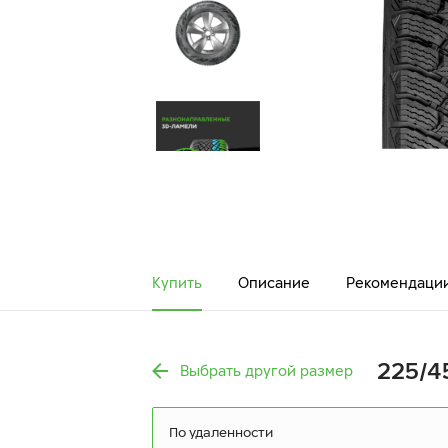
Купить
Описание
Рекомендаци
225/4
Выбрать другой размер
По удаленности