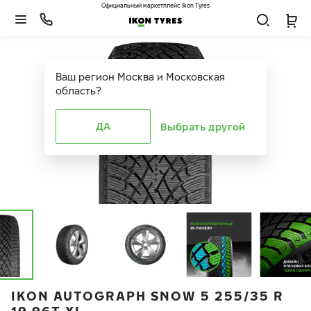
Официальный маркетплейс Ikon Tyres
Ваш регион
Москва и Московская
область
?
ДА
Выбрать другой
IKON AUTOGRAPH SNOW 5 255/35 R