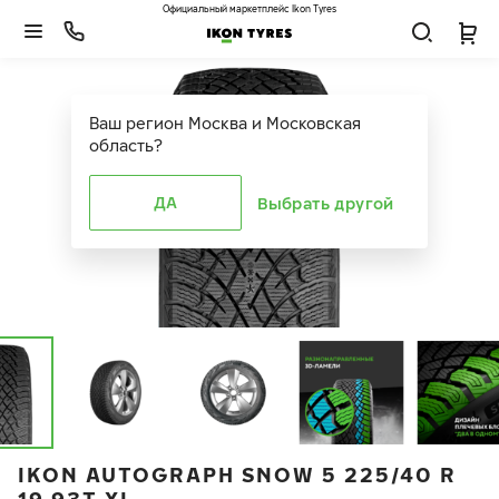
Официальный маркетплейс Ikon Tyres
Ваш регион
Москва и Московская
область
?
ДА
Выбрать другой
IKON AUTOGRAPH SNOW 5 225/40 R