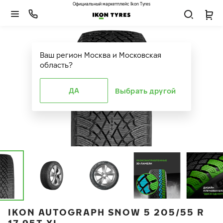
Официальный маркетплейс Ikon Tyres
Ваш регион
Москва и Московская
область
?
ДА
Выбрать другой
IKON AUTOGRAPH SNOW 5 205/55 R