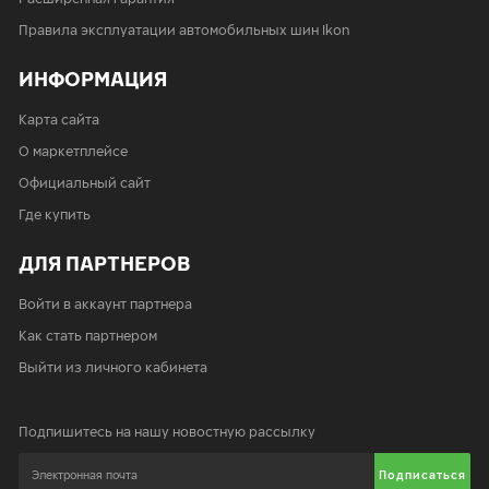
Правила эксплуатации автомобильных шин Ikon
ИНФОРМАЦИЯ
Карта сайта
О маркетплейсе
Официальный сайт
Где купить
ДЛЯ ПАРТНЕРОВ
Войти в аккаунт партнера
Как стать партнером
Выйти из личного кабинета
Подпишитесь на нашу новостную рассылку
Подписаться