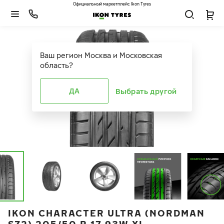
Официальный маркетплейс Ikon Tyres
Ваш регион
Москва и Московская
область
?
ДА
Выбрать другой
IKON CHARACTER ULTRA (NORDMAN