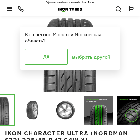
Официальный маркетплейс Ikon Tyres
Ваш регион
Москва и Московская
область
?
ДА
Выбрать другой
IKON CHARACTER ULTRA (NORDMAN